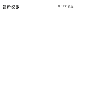
すべて表示
最新記事
コメント