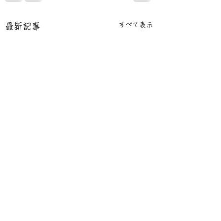
すべて表示
最新記事