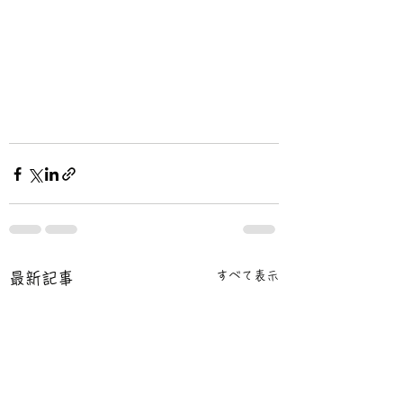
すべて表示
最新記事