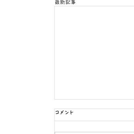
最新記事
コメント